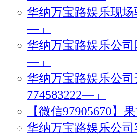
华纳万宝路娱乐现场验证
—」
华纳万宝路娱乐公司网址
—」
华纳万宝路娱乐公司
774583222—」
【微信97905670
华纳万宝路娱乐公司客服