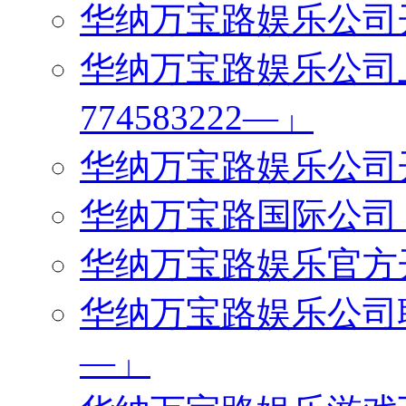
华纳万宝路娱乐公司开户
华纳万宝路娱乐公司
774583222—」
华纳万宝路娱乐公司开户
华纳万宝路国际公司「微
华纳万宝路娱乐官方开户
华纳万宝路娱乐公司联系
—」