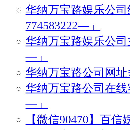
华纳万宝路娱乐公司
774583222—」
华纳万宝路娱乐公司主管
—」
华纳万宝路公司网址多少
华纳万宝路公司在线客服
—」
【微信90470】百