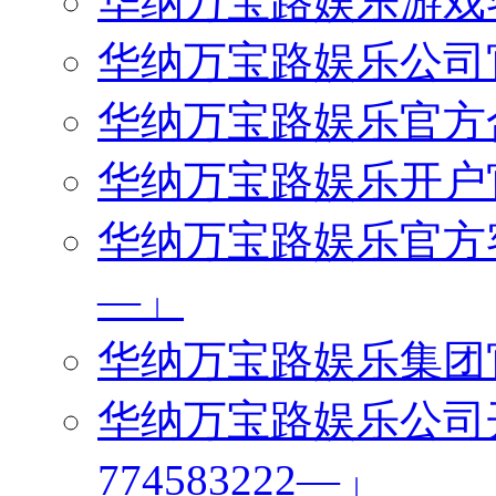
华纳万宝路娱乐游戏客服
华纳万宝路娱乐公司官网
华纳万宝路娱乐官方合作
华纳万宝路娱乐开户官网
华纳万宝路娱乐官方客服
—」
华纳万宝路娱乐集团官方
华纳万宝路娱乐公司
774583222—」