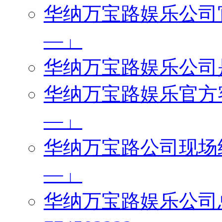
华纳万宝路娱乐公司官网
—」
华纳万宝路娱乐公司是真
华纳万宝路娱乐官方客服
—」
华纳万宝路公司现场经理
—」
华纳万宝路娱乐公司