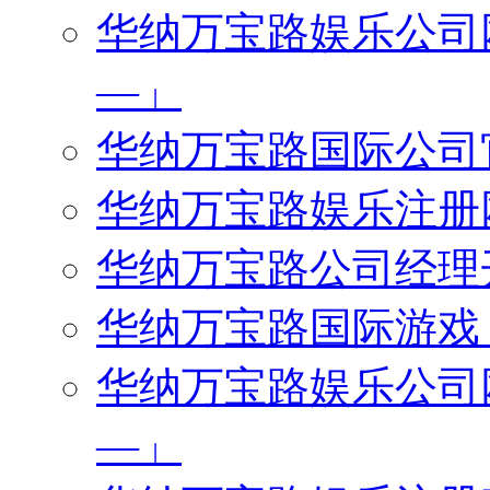
华纳万宝路娱乐公司网址
—」
华纳万宝路国际公司官网
华纳万宝路娱乐注册网址
华纳万宝路公司经理开户
华纳万宝路国际游戏「微
华纳万宝路娱乐公司网址
—」