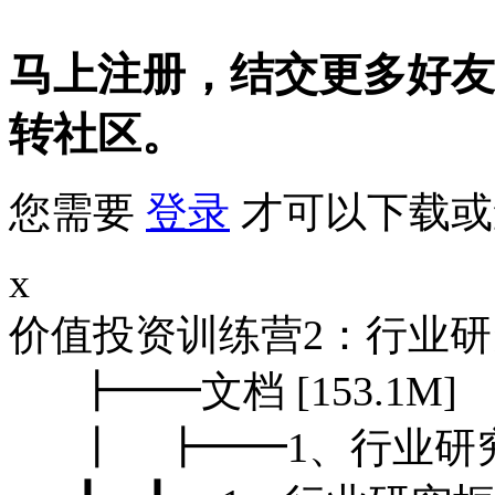
马上注册，结交更多好友
转社区。
您需要
登录
才可以下载或
x
价值投资训练营2：行业研究框
┣━━文档 [153.1M]
┃ ┣━━1、行业研究