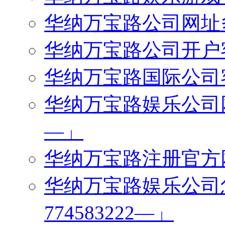
华纳万宝路公司网址多少
华纳万宝路公司开户客服
华纳万宝路国际公司客服
华纳万宝路娱乐公司网址
—」
华纳万宝路注册官方网站
华纳万宝路娱乐公司
774583222—」