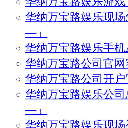
华纳万宝路娱乐游戏下载
华纳万宝路娱乐现场怎么
—」
华纳万宝路娱乐手机AP
华纳万宝路公司官网客服
华纳万宝路公司开户官网
华纳万宝路娱乐公司总部
—」
华纳万宝路娱乐现场视频