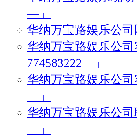
—」
华纳万宝路娱乐公司网址
华纳万宝路娱乐公司
774583222—」
华纳万宝路娱乐公司客服
—」
华纳万宝路娱乐公司联系
—」