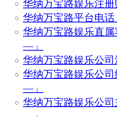
华纳万宝路娱乐注册账号
华纳万宝路平台电话「微
华纳万宝路娱乐直属客服
—」
华纳万宝路娱乐公司游戏
华纳万宝路娱乐公司经理
—」
华纳万宝路娱乐公司主管
—」