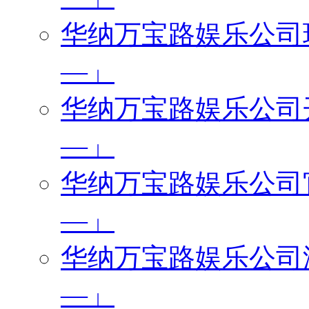
华纳万宝路娱乐公司现场
—」
华纳万宝路娱乐公司开户
—」
华纳万宝路娱乐公司官网
—」
华纳万宝路娱乐公司游戏
—」