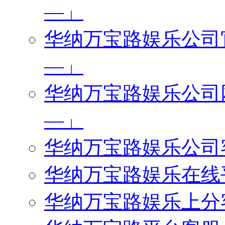
—」
华纳万宝路娱乐公司官网
—」
华纳万宝路娱乐公司网址
—」
华纳万宝路娱乐公司客服
华纳万宝路娱乐在线平台
华纳万宝路娱乐上分客服