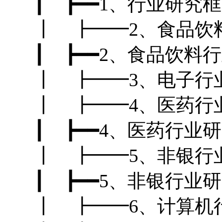
┃ ┣━━1、行业研究
┃ ┣━━2、食品饮料
┃ ┣━━2、食品饮料
┃ ┣━━3、电子行
┃ ┣━━4、医药行业
┃ ┣━━4、医药行业
┃ ┣━━5、非银行业
┃ ┣━━5、非银行业
┃ ┣━━6、计算机