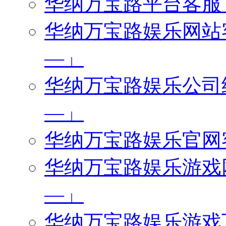
华纳万宝路平台客服「微
华纳万宝路娱乐网站客服
—」
华纳万宝路娱乐公司经理
—」
华纳万宝路娱乐官网客服
华纳万宝路娱乐游戏网址
—」
华纳万宝路娱乐游戏下载