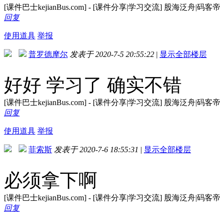
[课件巴士kejianBus.com] - [课件分享|学习交流] 股海泛
回复
使用道具
举报
普罗德摩尔
发表于 2020-7-5 20:55:22
|
显示全部楼层
好好 学习了 确实不错
[课件巴士kejianBus.com] - [课件分享|学习交流] 股海泛
回复
使用道具
举报
菲索斯
发表于 2020-7-6 18:55:31
|
显示全部楼层
必须拿下啊
[课件巴士kejianBus.com] - [课件分享|学习交流] 股海泛
回复