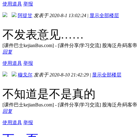
使用道具
举报
阿提甘
发表于 2020-8-1 13:02:24
|
显示全部楼层
不发表意见……
[课件巴士kejianBus.com] - [课件分享|学习交流] 股海泛
回复
使用道具
举报
穆戈尔
发表于 2020-8-10 21:42:29
|
显示全部楼层
不知道是不是真的
[课件巴士kejianBus.com] - [课件分享|学习交流] 股海泛
回复
使用道具
举报