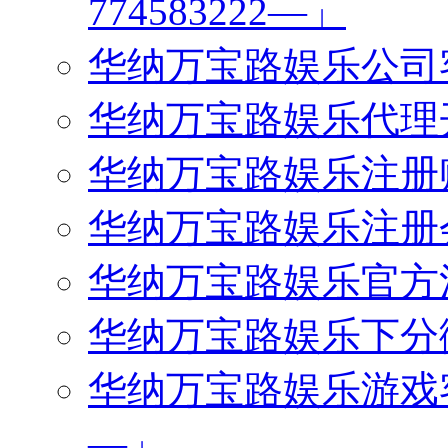
774583222—」
华纳万宝路娱乐公司客服
华纳万宝路娱乐代理开户
华纳万宝路娱乐注册账号
华纳万宝路娱乐注册会员
华纳万宝路娱乐官方注册
华纳万宝路娱乐下分微信
华纳万宝路娱乐游戏客服
—」