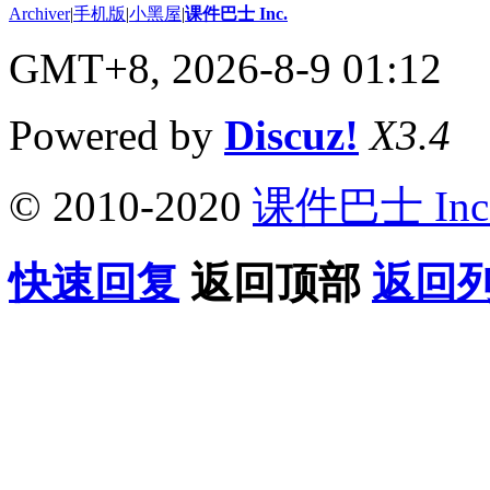
Archiver
|
手机版
|
小黑屋
|
课件巴士 Inc.
GMT+8, 2026-8-9 01:12
Powered by
Discuz!
X3.4
© 2010-2020
课件巴士 Inc
快速回复
返回顶部
返回