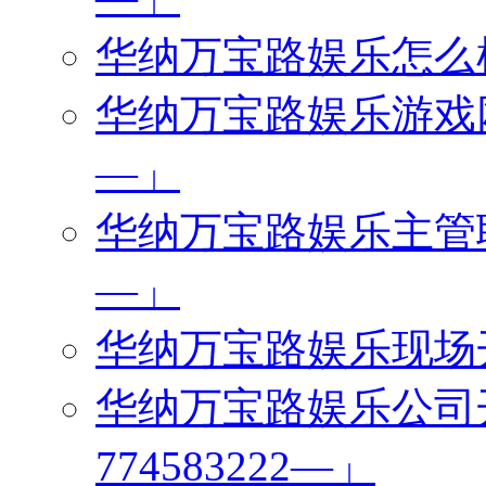
华纳万宝路娱乐怎么样「
华纳万宝路娱乐游戏网址
—」
华纳万宝路娱乐主管联系
—」
华纳万宝路娱乐现场开户
华纳万宝路娱乐公司
774583222—」