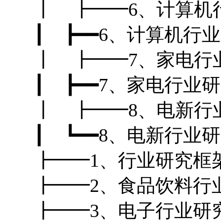
┃ ┣━━6、计算机行
┃ ┣━━6、计算机行
┃ ┣━━7、家电行业
┃ ┣━━7、家电行业
┃ ┣━━8、电新行业
┃ ┗━━8、电新行业
┣━━1、行业研究框
┣━━2、食品饮料行
┣━━3、电子行业研