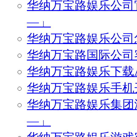
华纳万宝路娱乐公司官网
—」
华纳万宝路娱乐公司怎么
华纳万宝路国际公司客服
华纳万宝路娱乐下载AP
华纳万宝路娱乐手机开户
华纳万宝路娱乐集团游戏
—」